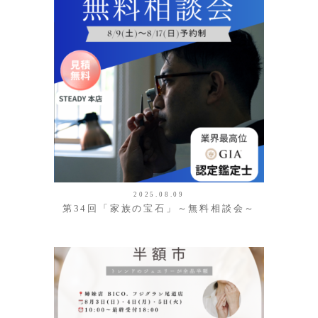
2025.08.09
第34回「家族の宝石」～無料相談会～