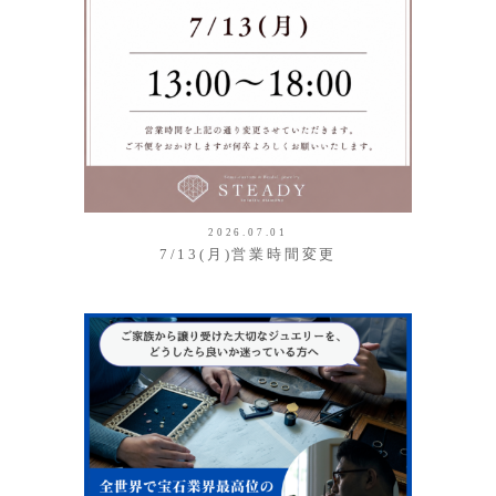
2026.07.01
7/13(月)営業時間変更