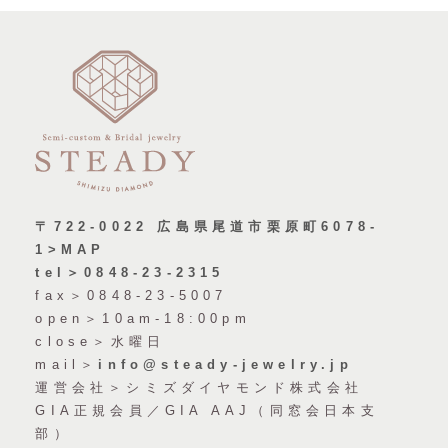
〒722-0022 広島県尾道市栗原町6078-
1>MAP
tel＞0848-23-2315
fax＞0848-23-5007
open＞10am-18:00pm
close＞水曜日
mail＞
info@steady-jewelry.jp
運営会社＞シミズダイヤモンド株式会社
GIA正規会員／GIA AAJ（同窓会日本支
部）