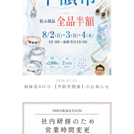
2026.07.31
姉妹店BICO.【半額市開催】のお知らせ