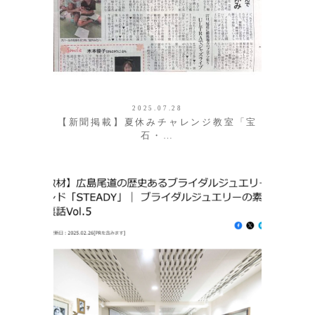
2025.07.28
【新聞掲載】夏休みチャレンジ教室「宝
石・…